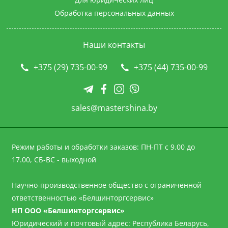
Обработка персональных данных
Наши контакты
+375 (29) 735-00-99
+375 (44) 735-00-99
sales@mastershina.by
Режим работы и обработки заказов: ПН-ПТ с 9.00 до
17.00, СБ-ВС - выходной
Научно-производственное общество с ограниченной
ответственностью «Белшинторгсервис»
НП ООО «Белшинторгсервис»
Юридический и почтовый адрес: Республика Беларусь,