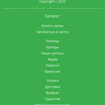
Copyright с 2022
Каталог
Купить шины
Записаться в центр
Помощь
Бренды
Наши центры
Акции
Новости
Вакансии
Оплата
Доставка
Возврат
Гарантия
Для юридических лиц