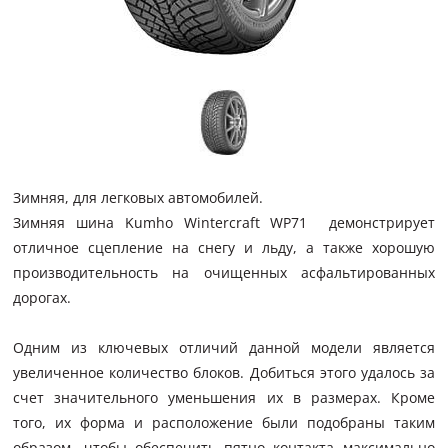
Зимняя, для легковых автомобилей.
Зимняя шина Kumho Wintercraft WP71 демонстрирует
отличное сцепление на снегу и льду, а также хорошую
производительность на очищенных асфальтированных
дорогах.
Одним из ключевых отличий данной модели является
увеличенное количество блоков. Добиться этого удалось за
счет значительного уменьшения их в размерах. Кроме
того, их форма и расположение были подобраны таким
образом, чтобы обеспечить пятно контакта максимально