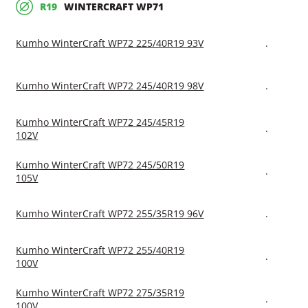
R19
WINTERCRAFT WP71
Kumho WinterCraft WP72 225/40R19 93V
.
Kumho WinterCraft WP72 245/40R19 98V
.
Kumho WinterCraft WP72 245/45R19
.
102V
Kumho WinterCraft WP72 245/50R19
.
105V
Kumho WinterCraft WP72 255/35R19 96V
.
Kumho WinterCraft WP72 255/40R19
.
100V
Kumho WinterCraft WP72 275/35R19
.
100V