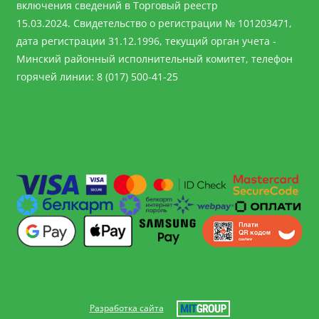
включения сведений в Торговый реестр
15.03.2024. Свидетельство о регистрации № 101203471,
дата регистрации 31.12.1996, текущий орган учета -
Минский районный исполнительный комитет, телефон
горячей линии: 8 (017) 500-41-25
Разработка сайта