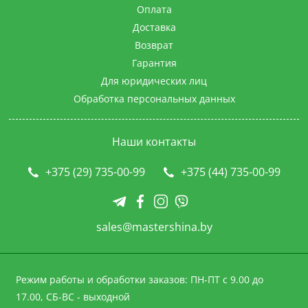
Оплата
Доставка
Возврат
Гарантия
Для юридических лиц
Обработка персональных данных
Наши контакты
+375 (29) 735-00-99
+375 (44) 735-00-99
sales@mastershina.by
Режим работы и обработки заказов: ПН-ПТ с 9.00 до
17.00, СБ-ВС - выходной