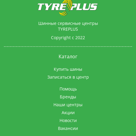
Шинные сервисные центры
TYREPLUS
Copyright с 2022
Каталог
Купить шины
Записаться в центр
Помощь
Бренды
Наши центры
Акции
Новости
Вакансии