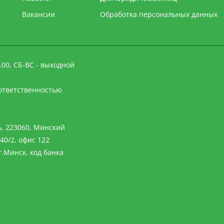
Вакансии
Обработка персональных данных
.00, СБ-ВС - выходной
ответственностью
, 223060, Минский
40/2, офис 122
.Минск, код банка