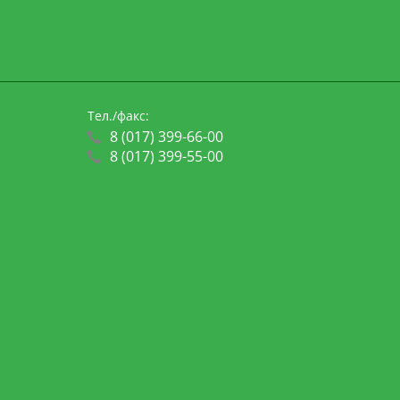
Тел./факс:
8 (017) 399-66-00
8 (017) 399-55-00