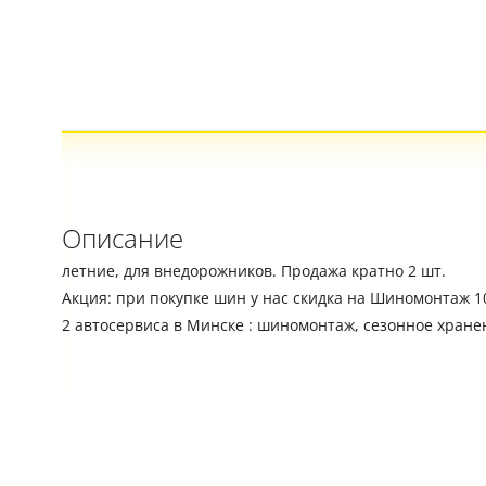
Описание
летние, для внедорожников. Продажа кратно 2 шт.
Акция: при покупке шин у нас скидка на Шиномонтаж 
2 автосервиса в Минске : шиномонтаж, сезонное хране