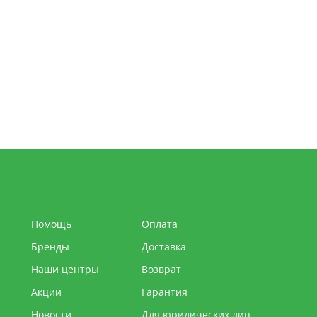
Помощь
Оплата
Бренды
Доставка
Наши центры
Возврат
Акции
Гарантия
Новости
Для юридических лиц