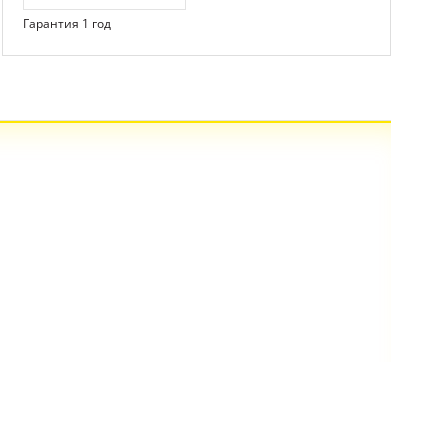
Гарантия 1 год