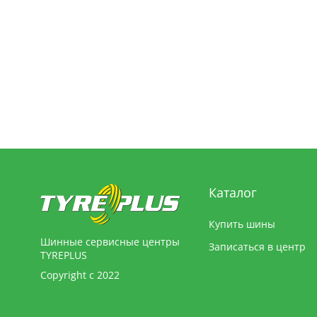
Каталог
Купить шины
Шинные сервисные центры
Записаться в центр
TYREPLUS
Copyright с 2022