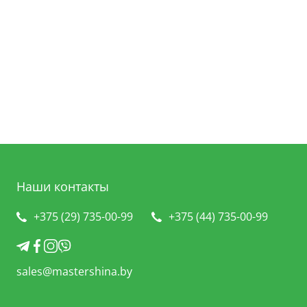
Наши контакты
+375 (29) 735-00-99
+375 (44) 735-00-99
sales@mastershina.by