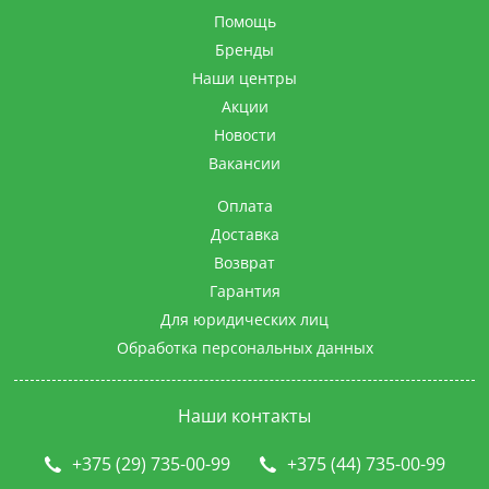
Помощь
Бренды
Наши центры
Акции
Новости
Вакансии
Оплата
Доставка
Возврат
Гарантия
Для юридических лиц
Обработка персональных данных
Наши контакты
+375 (29) 735-00-99
+375 (44) 735-00-99