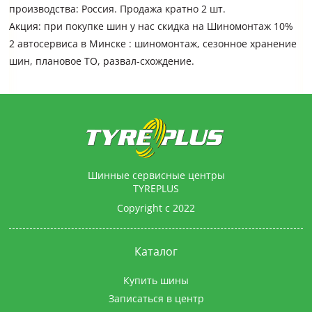
производства: Россия. Продажа кратно 2 шт.
Акция: при покупке шин у нас скидка на Шиномонтаж 10%
2 автосервиса в Минске : шиномонтаж, сезонное хранение
шин, плановое ТО, развал-схождение.
Шинные сервисные центры
TYREPLUS
Copyright с 2022
Каталог
Купить шины
Записаться в центр