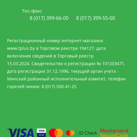
Тел./факс:
8 (017) 399-66-00
8 (017) 399-55-00
Регистрационный номер интернет-магазина
www.tplus.by
в Торговом реестре 194127, дата
включения сведений в Торговый реестр
15.03.2024. Свидетельство о регистрации № 101203471,
дата регистрации 31.12.1996, текущий орган учета -
Минский районный исполнительный комитет, телефон
горячей линии: 8 (017) 500-41-25